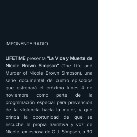
IMPONENTE RADIO 
LIFETIME
 presenta 
"La Vida y Muerte de 
Nicole Brown Simpson”
 (The Life and 
Murder of Nicole Brown Simpson), una 
serie documental de cuatro episodios 
que estrenará el próximo lunes 4 de 
noviembre como parte de la 
programación especial para prevención 
de la violencia hacia la mujer, y que 
brinda la oportunidad de que se 
escuche la propia narrativa y voz de 
Nicole, ex esposa de O.J. Simpson, a 30 