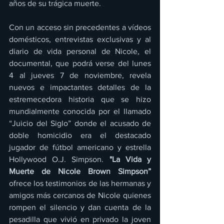
años de su trágica muerte.
Con un acceso sin precedentes a vídeos 
domésticos, entrevistas exclusivas y al 
diario de vida personal de Nicole, el 
documental, que podrá verse del lunes 
4 al jueves 7 de noviembre, revela 
nuevos e impactantes detalles de la 
estremecedora historia que se hizo 
mundialmente conocida por el llamado 
“Juicio del Siglo” donde el acusado de 
doble homicidio era el destacado 
jugador de fútbol americano y estrella 
Hollywood O.J. Simpson. 
"La Vida y 
Muerte de Nicole Brown Simpson” 
ofrece los testimonios de las hermanas y 
amigos más cercanos de Nicole quienes 
rompen el silencio y dan cuenta de la 
pesadilla que vivió en privado la joven 