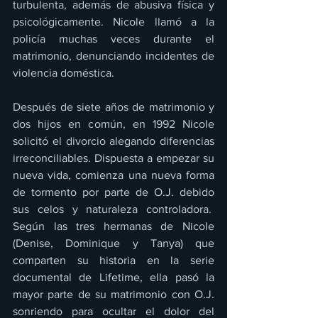
turbulenta, además de abusiva física y 
psicológicamente. Nicole llamó a la 
policía muchas veces durante el 
matrimonio, denunciando incidentes de 
violencia doméstica.
Después de siete años de matrimonio y 
dos hijos en común, en 1992 Nicole 
solicitó el divorcio alegando diferencias 
irreconciliables. Dispuesta a empezar su 
nueva vida, comienza una nueva forma 
de tormento por parte de O.J. debido 
sus celos y naturaleza controladora.  
Según las tres hermanas de Nicole 
(Denise, Dominique y Tanya) que 
comparten su historia en la serie 
documental de Lifetime, ella pasó la 
mayor parte de su matrimonio con O.J. 
sonriendo para ocultar el dolor del 