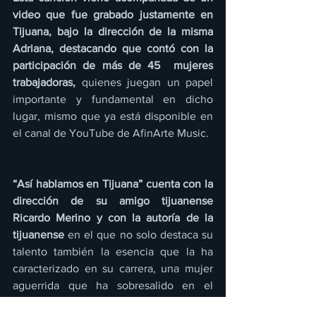
video que fue grabado justamente en 
Tijuana, bajo la dirección de la misma 
Adriana, destacando que contó con la 
participación de más de 45  mujeres 
trabajadoras,
 quienes juegan un papel 
importante y fundamental en dicho 
lugar, mismo que ya está disponible en 
el canal de YouTube de AfinArte Music. 
“Así hablamos en Tijuana” cuenta con la 
dirección de su amigo tijuanense 
Ricardo Merino y con la autoría de la 
tijuanense
 en el que no solo destaca su 
talento también la esencia que la ha 
caracterizado en su carrera, una mujer 
aguerrida que ha sobresalido en el 
regional mexicano y que busca dejar su 