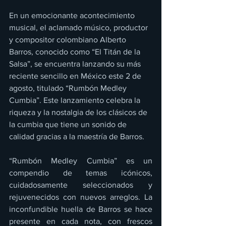
En un emocionante acontecimiento 
musical, el aclamado músico, productor 
y compositor colombiano Alberto 
Barros, conocido como “El Titán de la 
Salsa”, se encuentra lanzando su más 
reciente sencillo en México este 2 de 
agosto, titulado “Rumbón Medley 
Cumbia”. Este lanzamiento celebra la 
riqueza y la nostalgia de los clásicos de 
la cumbia que tiene un sonido de 
calidad gracias a la maestría de Barros.
“Rumbón Medley Cumbia” es un 
compendio de temas icónicos, 
cuidadosamente seleccionados y 
rejuvenecidos con nuevos arreglos. La 
inconfundible huella de Barros se hace 
presente en cada nota, con frescos 