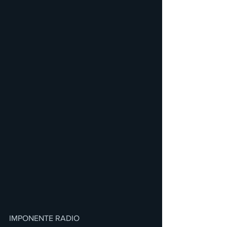
IMPONENTE RADIO 