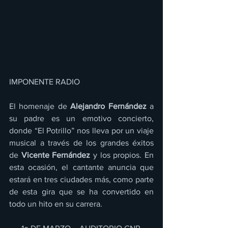
IMPONENTE RADIO 
El homenaje de 
Alejandro Fernández
 a 
su padre es un emotivo concierto, 
donde “El Potrillo” nos lleva por un viaje 
musical a través de los grandes éxitos 
de 
Vicente Fernández
 y los propios. En 
esta ocasión, el cantante anuncia que 
estará en tres ciudades más, como parte 
de esta gira que se ha convertido en 
todo un hito en su carrera.