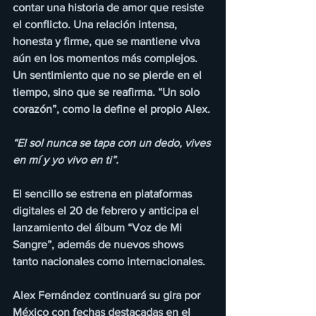
contar una historia de amor que resiste 
el conflicto. Una relación intensa, 
honesta y firme, que se mantiene viva 
aún en los momentos más complejos. 
Un sentimiento que no se pierde en el 
tiempo, sino que se reafirma. “Un solo 
corazón”, como la define el propio Alex.
“El sol nunca se tapa con un dedo, vives 
en mí y yo vivo en ti”.
El sencillo se estrena en plataformas 
digitales el 20 de febrero y anticipa el 
lanzamiento del álbum “Voz de Mi 
Sangre”, además de nuevos shows 
tanto nacionales como internacionales.
Alex Fernández continuará su gira por 
México con fechas destacadas en el 