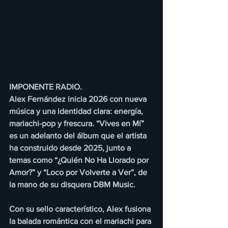
IMPONENTE RADIO.
Alex Fernández inicia 2026 con nueva 
música y una identidad clara: energía, 
mariachi-pop y frescura. “Vives en Mí” 
es un adelanto del álbum que el artista 
ha construido desde 2025, junto a 
temas como “¿Quién No Ha Llorado por 
Amor?” y “Loco por Volverte a Ver”, de 
la mano de su disquera DBM Music.
Con su sello característico, Alex fusiona 
la balada romántica con el mariachi para 