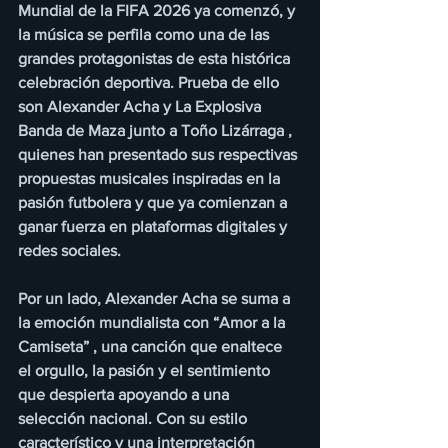
Mundial de la FIFA 2026 ya comenzó, y 
la música se perfila como una de las 
grandes protagonistas de esta histórica 
celebración deportiva. Prueba de ello 
son Alexander Acha y La Explosiva 
Banda de Maza junto a Toño Lizárraga , 
quienes han presentado sus respectivas 
propuestas musicales inspiradas en la 
pasión futbolera y que ya comienzan a 
ganar fuerza en plataformas digitales y 
redes sociales.
Por un lado, Alexander Acha se suma a 
la emoción mundialista con “Amor a la 
Camiseta” , una canción que enaltece 
el orgullo, la pasión y el sentimiento 
que despierta apoyando a una 
selección nacional. Con su estilo 
característico y una interpretación 