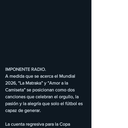
IMPONENTE RADIO.
A medida que se acerca el Mundial 
2026, “La Matraka” y “Amor a la 
Camiseta” se posicionan como dos 
canciones que celebran el orgullo, la 
pasión y la alegría que solo el fútbol es 
capaz de generar.
La cuenta regresiva para la Copa 