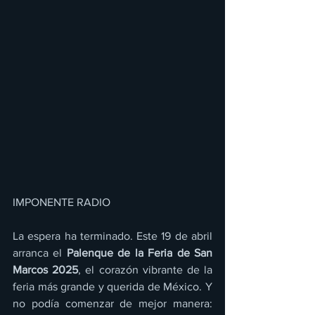
IMPONENTE RADIO 
La espera ha terminado. Este 19 de abril 
arranca el 
Palenque de la Feria de San 
Marcos
2025
, el corazón vibrante de la 
feria más grande y querida de México. Y 
no podía comenzar de mejor manera: 