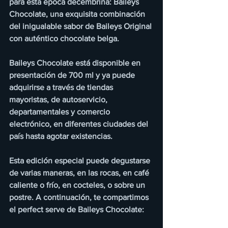
para esta época decembrina: Baileys 
Chocolate, una exquisita combinación 
del inigualable sabor de Baileys Original 
con auténtico chocolate belga.
Baileys Chocolate está disponible en 
presentación de 700 ml y ya puede 
adquirirse a través de tiendas 
mayoristas, de autoservicio, 
departamentales y comercio 
electrónico, en diferentes ciudades del 
país hasta agotar existencias.
Esta edición especial puede degustarse 
de varias maneras, en las rocas, en café 
caliente o frío, en cocteles, o sobre un 
postre. A continuación, te compartimos 
el perfect serve de Baileys Chocolate: