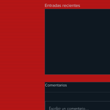
Entradas recientes
Comentarios
Escribir un comentario...