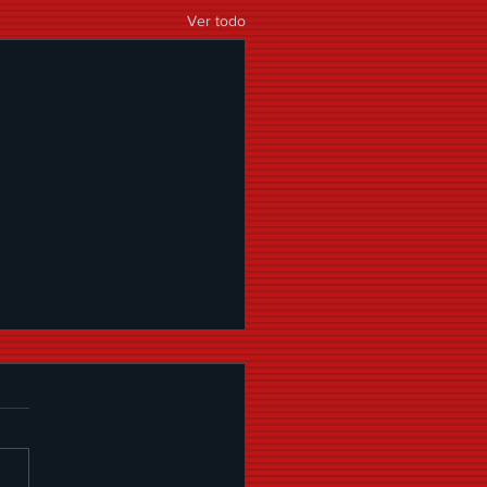
Ver todo