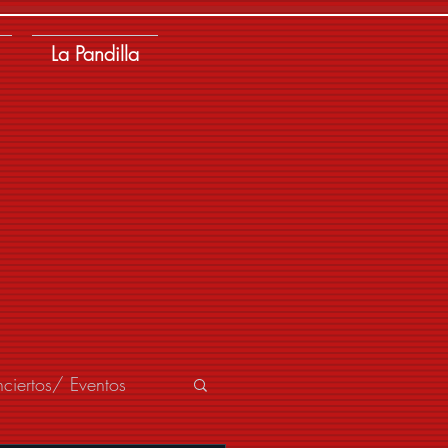
La Pandilla
ciertos/ Eventos