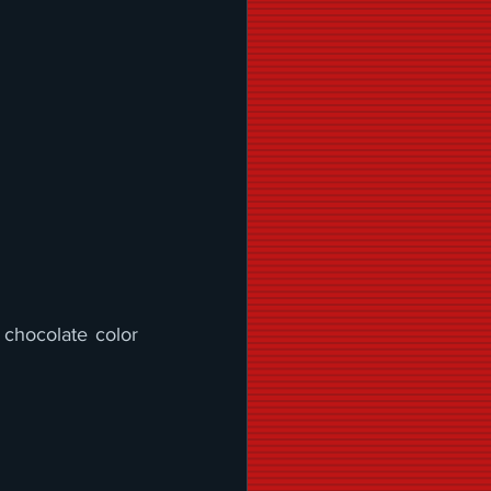
 chocolate color 