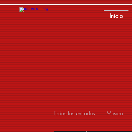
Inicio
Todas las entradas
Música