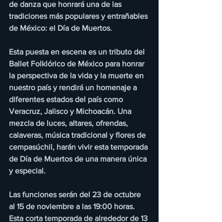
de danza que honrará una de las 
tradiciones más populares y entrañables 
de México: el Día de Muertos.
Esta puesta en escena es un tributo del 
Ballet Folklórico de México para honrar 
la perspectiva de la vida y la muerte en 
nuestro país y rendirá un homenaje a 
diferentes estados del país como 
Veracruz, Jalisco y Michoacán. Una 
mezcla de luces, altares, ofrendas, 
calaveras, música tradicional y flores de 
cempasúchil, harán vivir esta temporada 
de Día de Muertos de una manera única 
y especial. 
Las funciones serán del 23 de octubre 
al 15 de noviembre a las 19:00 horas. 
Esta corta temporada de alrededor de 13 