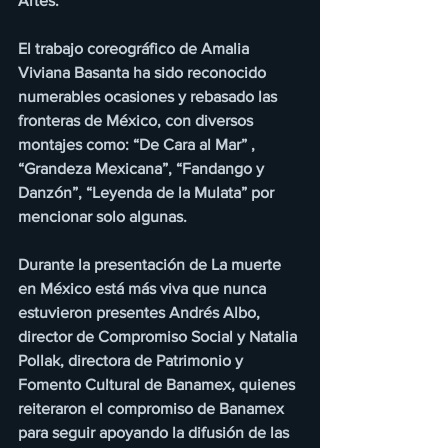
Artes.
El trabajo coreográfico de Amalia 
Viviana Basanta ha sido reconocido 
numerables ocasiones y rebasado las 
fronteras de México, con diversos 
montajes como: “De Cara al Mar” , 
“Grandeza Mexicana”, “Fandango y 
Danzón”, “Leyenda de la Mulata” por 
mencionar solo algunas. 
Durante la presentación de La muerte 
en México está más viva que nunca 
estuvieron presentes Andrés Albo, 
director de Compromiso Social y Natalia 
Pollak, directora de Patrimonio y 
Fomento Cultural de Banamex, quienes 
reiteraron el compromiso de Banamex 
para seguir apoyando la difusión de las 