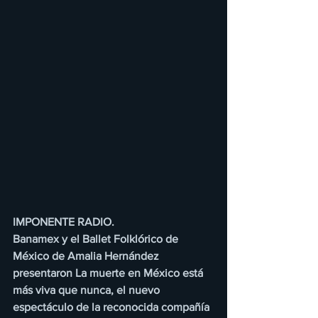
IMPONENTE RADIO.
Banamex y el Ballet Folklórico de 
México de Amalia Hernández 
presentaron La muerte en México está 
más viva que nunca, el nuevo 
espectáculo de la reconocida compañía 