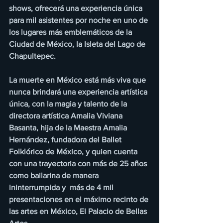
shows, ofrecerá una experiencia única 
para mil asistentes por noche en uno de 
los lugares más emblemáticos de la 
Ciudad de México, la Isleta del Lago de 
Chapultepec. 
La muerte en México está más viva que 
nunca brindará una experiencia artística 
única, con la magia y talento de la 
directora artística Amalia Viviana 
Basanta, hija de la Maestra Amalia 
Hernández, fundadora del Ballet 
Folklórico de México, y quien cuenta 
con una trayectoria con más de 25 años 
como bailarina de manera 
ininterrumpida y  más de 4 mil 
presentaciones en el máximo recinto de 
las artes en México, El Palacio de Bellas 