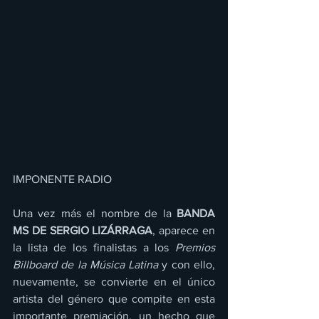
IMPONENTE RADIO
Una vez más el nombre de la 
BANDA 
MS DE SERGIO LIZÁRRAGA
, aparece en 
la lista de los finalistas a los 
Premios 
Billboard de la Música Latina 
y con ello, 
nuevamente, se convierte en el único 
artista del género que compite en esta 
importante premiación, un hecho que 