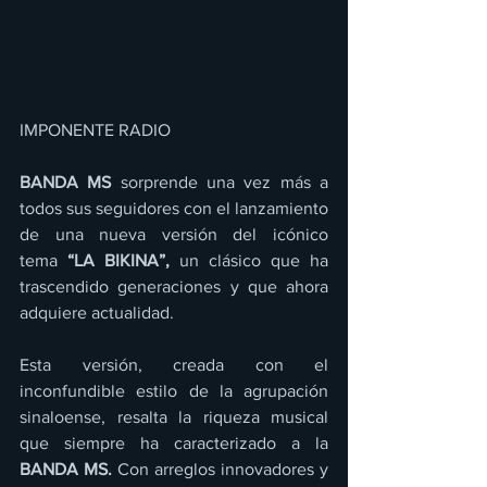
IMPONENTE RADIO 
BANDA MS
 sorprende una vez más a 
todos sus seguidores con el lanzamiento 
de una nueva versión del icónico 
tema 
“LA BIKINA”,
 un clásico que ha 
trascendido generaciones y que ahora 
adquiere actualidad.
Esta versión, creada con el 
inconfundible estilo de la agrupación 
sinaloense, resalta la riqueza musical 
que siempre ha caracterizado a la 
BANDA MS.
 Con arreglos innovadores y 