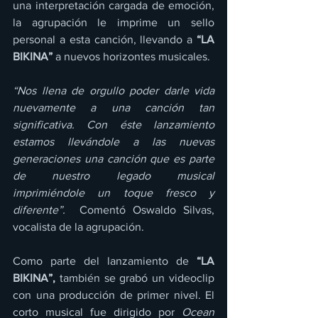
una interpretación cargada de emoción, 
la agrupación le imprime un sello 
personal a esta canción, llevando a 
“LA 
BIKINA”
 a nuevos horizontes musicales.
“Nos llena de orgullo poder darle vida 
nuevamente a una canción tan 
significativa. Con éste lanzamiento 
estamos llevándole a las nuevas 
generaciones una canción que es parte 
de nuestro legado musical 
imprimiéndole un toque fresco y 
diferente”. 
 Comentó Oswaldo Silvas, 
vocalista de la agrupación.
Como parte del lanzamiento de 
“LA 
BIKINA”,
 también se grabó un videoclip 
con una producción de primer nivel. El 
corto musical fue dirigido por 
Ocean 