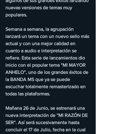
algunos de sus grandes éxitos lanzando 
nuevas versiones de temas muy 
populares.
Semana a semana, la agrupación 
lanzará un tema con un nuevo sello más 
actual y con una mejor calidad en 
cuanto a audio e interpretación se 
refiere. Esta serie de lanzamientos dio 
inicio con el popular tema “MI MAYOR 
ANHELO”, uno de los grandes éxitos de 
la BANDA MS que ya se puede 
escuchar totalmente remasterizado en 
todas las plataformas.
Mañana 26 de Junio, se estrenará una 
nueva interpretación de “MI RAZÓN DE 
SER”. Así será sucesivamente hasta 
concluir el 17 de Julio, fecha en la cual 