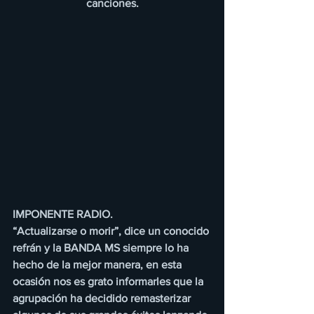
canciones.
IMPONENTE RADIO.
“Actualizarse o morir”, dice un conocido 
refrán y la BANDA MS siempre lo ha 
hecho de la mejor manera, en esta 
ocasión nos es grato informarles que la 
agrupación ha decidido remasterizar 