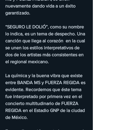
nuevamente dando vida a un éxito 
garantizado.
“SEGURO LE DOLIÓ”, como su nombre 
lo indica, es un tema de despecho. Una 
canción que llega al corazón  en la cual 
se unen los estilos interpretativos de 
dos de los artistas más consistentes en 
el regional mexicano.
La química y la buena vibra que existe 
entre BANDA MS y FUERZA REGIDA es 
evidente. Recordemos que éste tema 
fue interpretado por primera vez en el 
concierto multitudinario de FUERZA 
REGIDA en el Estadio GNP de la ciudad 
de México.