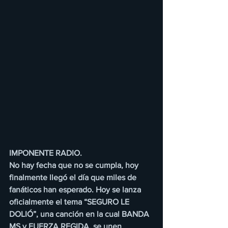
IMPONENTE RADIO.
No hay fecha que no se cumpla, hoy 
finalmente llegó el día que miles de 
fanáticos han esperado. Hoy se lanza 
oficialmente el tema “SEGURO LE 
DOLIÓ”, una canción en la cual BANDA 
MS y FUERZA REGIDA, se unen 