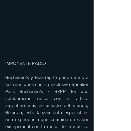
IMPONENTE RADIO 
Buchanan’s y Bizarrap le ponen ritmo a 
tus reuniones con su exclusivo Speaker 
Pack Buchanan’s x BZRP. En una 
colaboración única con el artista 
argentino más escuchado del mundo, 
Bizarrap, este lanzamiento especial es 
una experiencia que combina un sabor 
excepcional con lo mejor de la música. 