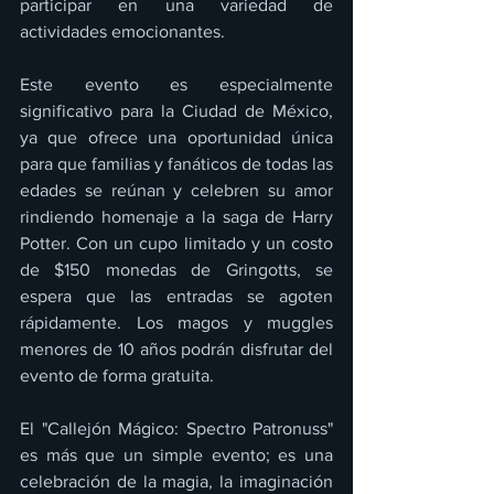
participar en una variedad de 
actividades emocionantes.
Este evento es especialmente 
significativo para la Ciudad de México, 
ya que ofrece una oportunidad única 
para que familias y fanáticos de todas las 
edades se reúnan y celebren su amor 
rindiendo homenaje a la saga de Harry 
Potter. Con un cupo limitado y un costo 
de $150 monedas de Gringotts, se 
espera que las entradas se agoten 
rápidamente. Los magos y muggles 
menores de 10 años podrán disfrutar del 
evento de forma gratuita.
El "Callejón Mágico: Spectro Patronuss" 
es más que un simple evento; es una 
celebración de la magia, la imaginación 