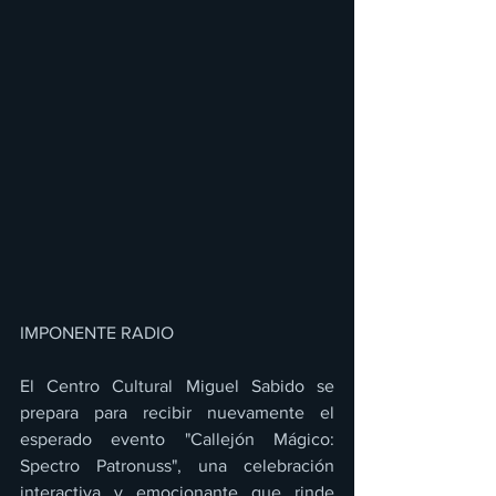
IMPONENTE RADIO 
El Centro Cultural Miguel Sabido se 
prepara para recibir nuevamente el 
esperado evento "Callejón Mágico: 
Spectro Patronuss", una celebración 
interactiva y emocionante que rinde 