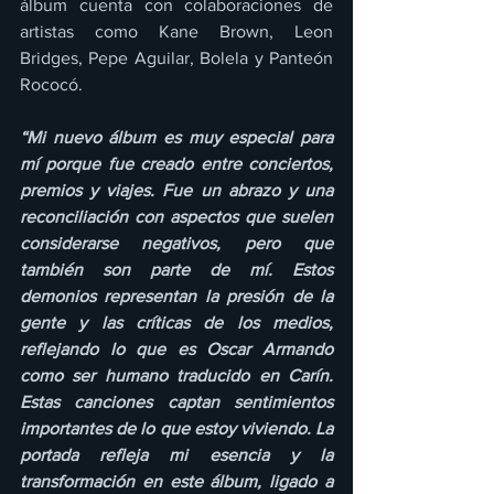
álbum cuenta con colaboraciones de 
artistas como Kane Brown, Leon 
Bridges, Pepe Aguilar, Bolela y Panteón 
Rococó.
“Mi nuevo álbum es muy especial para 
mí porque fue creado entre conciertos, 
premios y viajes. Fue un abrazo y una 
reconciliación con aspectos que suelen 
considerarse negativos, pero que 
también son parte de mí. Estos 
demonios representan la presión de la 
gente y las críticas de los medios, 
reflejando lo que es Oscar Armando 
como ser humano traducido en Carín. 
Estas canciones captan sentimientos 
importantes de lo que estoy viviendo. La 
portada refleja mi esencia y la 
transformación en este álbum, ligado a 