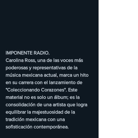
IMPONENTE RADIO.
Carolina Ross, una de las voces más 
poderosas y representativas de la 
música mexicana actual, marca un hito 
en su carrera con el lanzamiento de 
"Coleccionando Corazones". Este 
material no es solo un álbum; es la 
consolidación de una artista que logra 
equilibrar la majestuosidad de la 
tradición mexicana con una 
sofisticación contemporánea.