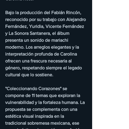
Bajo la producción del Fabián Rincón, 
reconocido por su trabajo con Alejandro 
Fernández, Yuridia, Vicente Fernández 
y La Sonora Santanera, el álbum 
presenta un sonido de mariachi 
moderno. Los arreglos elegantes y la 
interpretación profunda de Carolina 
ofrecen una frescura necesaria al 
género, respetando siempre el legado 
cultural que lo sostiene.
"Coleccionando Corazones" se 
compone de 11 temas que exploran la 
vulnerabilidad y la fortaleza humana. La 
propuesta se complementa con una 
estética visual inspirada en la 
tradicional sobremesa mexicana, ese 