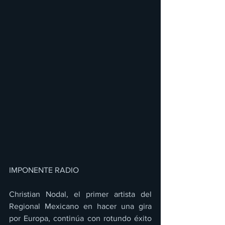
IMPONENTE RADIO 
Christian Nodal, el primer artista del 
Regional Mexicano en hacer una gira 
por Europa, continúa con rotundo éxito 