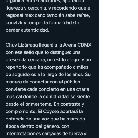
orgánica entre canciones, aportando 
ligereza y cercanía, y recordando que el 
regional mexicano también sabe reírse, 
convivir y romper la formalidad sin 
perder autenticidad.
Chuy Lizárraga llegará a la Arena CDMX 
con ese sello que lo distingue: una 
presencia cercana, un estilo alegre y un 
repertorio que ha acompañado a miles 
de seguidores a lo largo de los años. Su 
manera de conectar con el público 
convierte cada concierto en una charla 
musical donde la complicidad se siente 
desde el primer tema. En contraste y 
complemento, El Coyote aportará la 
potencia de una voz que ha marcado 
época dentro del género, con 
interpretaciones cargadas de fuerza y 