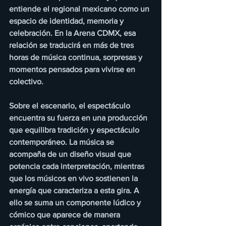
entiende el regional mexicano como un 
espacio de identidad, memoria y 
celebración. En la Arena CDMX, esa 
relación se traducirá en más de tres 
horas de música continua, sorpresas y 
momentos pensados para vivirse en 
colectivo.
Sobre el escenario, el espectáculo 
encuentra su fuerza en una producción 
que equilibra tradición y espectáculo 
contemporáneo. La música se 
acompaña de un diseño visual que 
potencia cada interpretación, mientras 
que los músicos en vivo sostienen la 
energía que caracteriza a esta gira. A 
ello se suma un componente lúdico y 
cómico que aparece de manera 