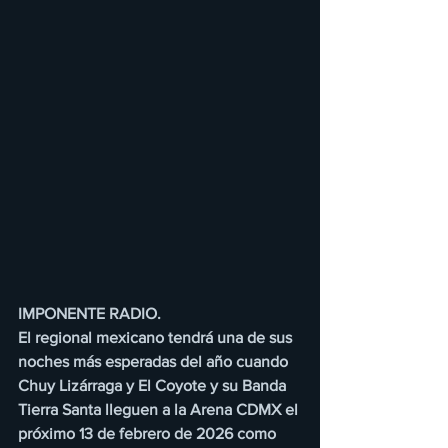
IMPONENTE RADIO.
El regional mexicano tendrá una de sus 
noches más esperadas del año cuando 
Chuy Lizárraga y El Coyote y su Banda 
Tierra Santa lleguen a la Arena CDMX el 
próximo 13 de febrero de 2026 como 