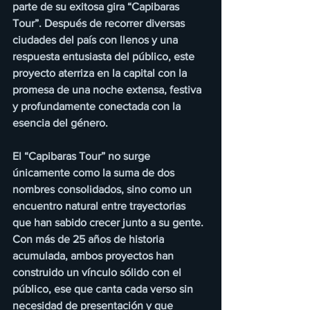
parte de su exitosa gira “Capibaras 
Tour”. Después de recorrer diversas 
ciudades del país con llenos y una 
respuesta entusiasta del público, este 
proyecto aterriza en la capital con la 
promesa de una noche extensa, festiva 
y profundamente conectada con la 
esencia del género. 
El “Capibaras Tour” no surge 
únicamente como la suma de dos 
nombres consolidados, sino como un 
encuentro natural entre trayectorias 
que han sabido crecer junto a su gente. 
Con más de 25 años de historia 
acumulada, ambos proyectos han 
construido un vínculo sólido con el 
público, ese que canta cada verso sin 
necesidad de presentación y que 