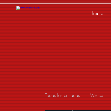
Inicio
Todas las entradas
Música