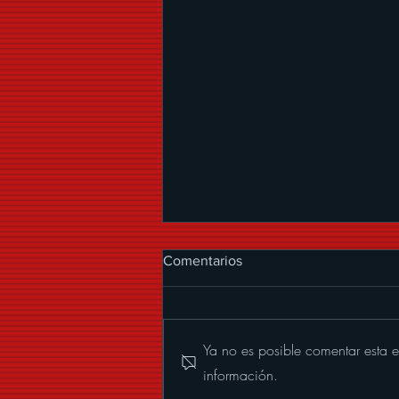
Comentarios
Ya no es posible comentar esta e
información.
ALEXANDER ACHA