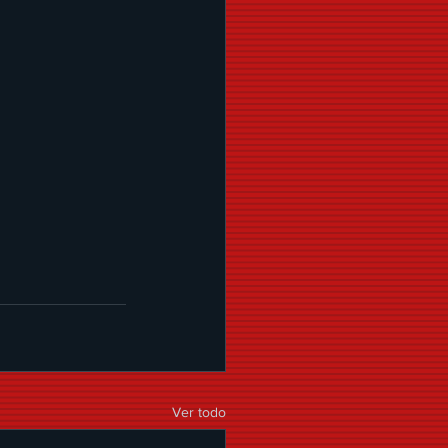
Ver todo