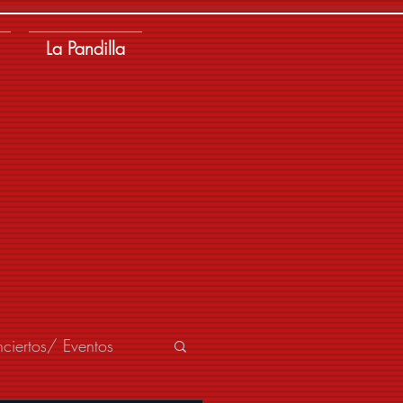
La Pandilla
ciertos/ Eventos