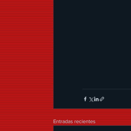
Entradas recientes