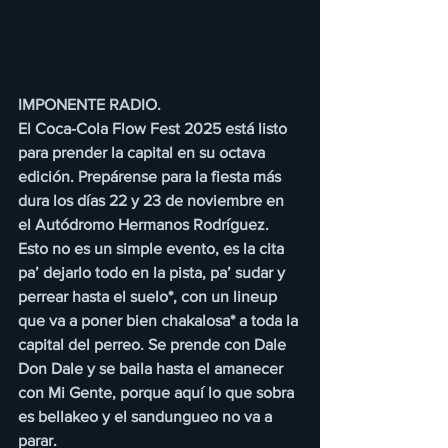
IMPONENTE RADIO.
El Coca-Cola Flow Fest 2025 está listo 
para prender la capital en su octava 
edición. Prepárense para la fiesta más 
dura los días 22 y 23 de noviembre en 
el Autódromo Hermanos Rodríguez. 
Esto no es un simple evento, es la cita 
pa’ dejarlo todo en la pista, pa’ sudar y 
perrear hasta el suelo*, con un lineup 
que va a poner bien chakalosa* a toda la 
capital del perreo. Se prende con Dale 
Don Dale y se baila hasta el amanecer 
con Mi Gente, porque aquí lo que sobra 
es bellakeo y el sandungueo no va a 
parar.