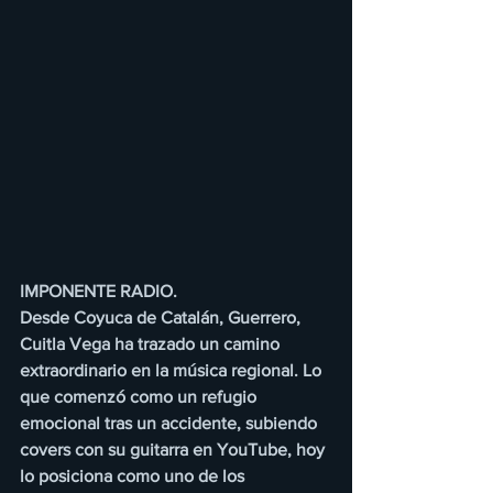
IMPONENTE RADIO.
Desde Coyuca de Catalán, Guerrero, 
Cuitla Vega ha trazado un camino 
extraordinario en la música regional. Lo 
que comenzó como un refugio 
emocional tras un accidente, subiendo 
covers con su guitarra en YouTube, hoy 
lo posiciona como uno de los 