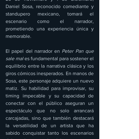
Daniel Sosa, reconocido comediante y 
standupero mexicano, tomará el 
escenario como el narrador, 
prometiendo una experiencia única y 
memorable.
El papel del narrador en 
Peter Pan que 
sale mal
 es fundamental para sostener el 
equilibrio entre la narrativa clásica y los 
giros cómicos inesperados. En manos de 
Sosa, este personaje adquiere un nuevo 
matiz. Su habilidad para improvisar, su 
timing impecable y su capacidad de 
conectar con el público aseguran un 
espectáculo que no solo arrancará 
carcajadas, sino que también destacará 
la versatilidad de un artista que ha 
sabido conquistar tanto los escenarios 