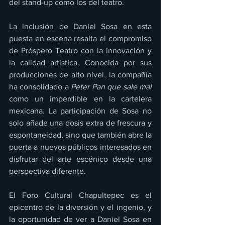
del stand-up como los del teatro.
La inclusión de Daniel Sosa en esta 
puesta en escena resalta el compromiso 
de Próspero Teatro con la innovación y 
la calidad artística. Conocida por sus 
producciones de alto nivel, la compañía 
ha consolidado a 
Peter Pan que sale mal
como un imperdible en la cartelera 
mexicana. La participación de Sosa no 
solo añade una dosis extra de frescura y 
espontaneidad, sino que también abre la 
puerta a nuevos públicos interesados en 
disfrutar del arte escénico desde una 
perspectiva diferente.
El Foro Cultural Chapultepec es el 
epicentro de la diversión y el ingenio, y 
la oportunidad de ver a Daniel Sosa en 