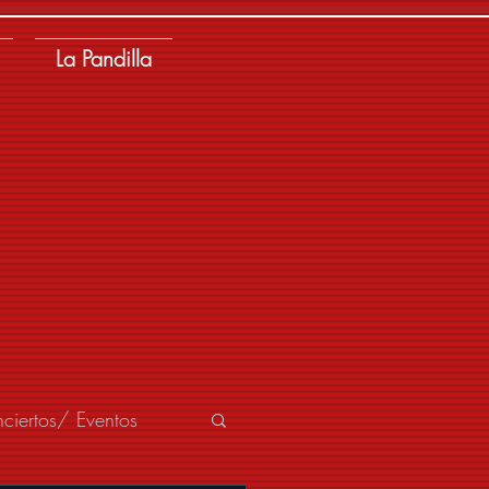
La Pandilla
ciertos/ Eventos