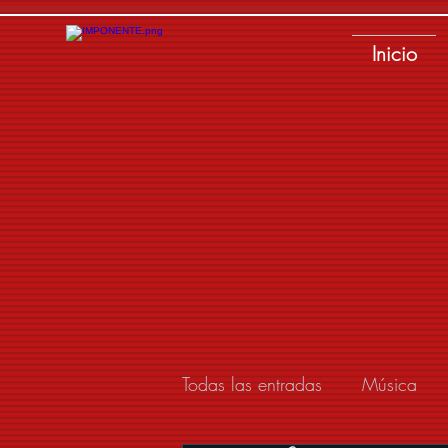
Inicio
Todas las entradas
Música