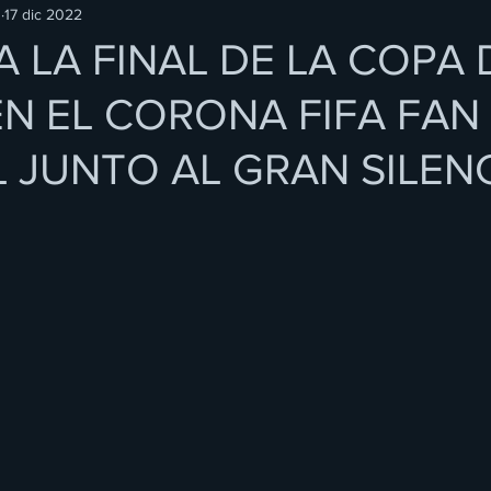
O
17 dic 2022
A LA FINAL DE LA COPA 
 EL CORONA FIFA FAN
L JUNTO AL GRAN SILEN