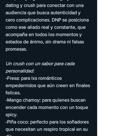
dating y crush para conectar con una 
audiencia que busca autenticidad y 
cero complicaciones. DNP se posiciona 
como ese aliado real y constante, que 
acompaña en todos los momentos y 
estados de ánimo, sin drama ni falsas 
promesas.
Un crush con un sabor para cada 
personalidad:
-Fresa: para lxs románticos 
empedernidos que aún creen en finales 
felices.
-Mango chamoy: para quienes buscan 
encender cada momento con un toque 
spicy.
-Piña coco: perfecto para los soñadores 
que necesitan un respiro tropical en su 