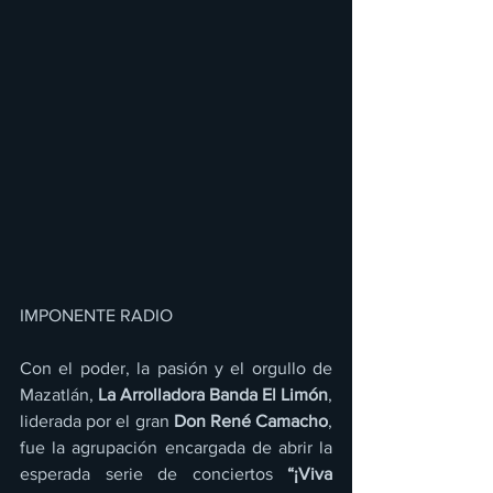
IMPONENTE RADIO 
Con el poder, la pasión y el orgullo de 
Mazatlán, 
La Arrolladora Banda El Limón
, 
liderada por el gran 
Don René Camacho
, 
fue la agrupación encargada de abrir la 
esperada serie de conciertos 
“¡Viva 