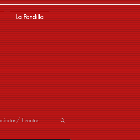
La Pandilla
ciertos/ Eventos