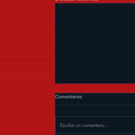
Comentarios
Escribir un comentario...