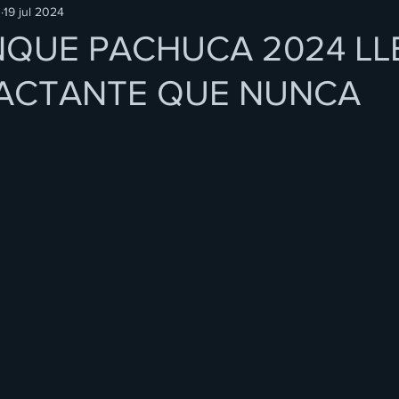
O
19 jul 2024
NQUE PACHUCA 2024 LL
PACTANTE QUE NUNCA