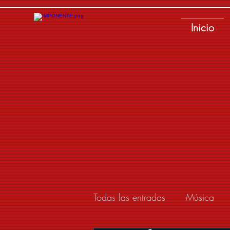
Inicio
Todas las entradas
Música