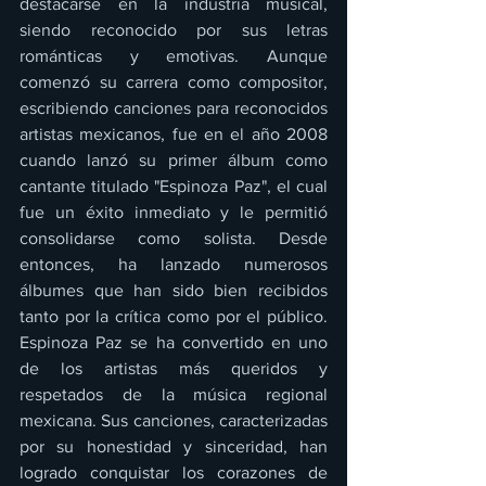
destacarse en la industria musical, 
siendo reconocido por sus letras 
románticas y emotivas. Aunque 
comenzó su carrera como compositor, 
escribiendo canciones para reconocidos 
artistas mexicanos, fue en el año 2008 
cuando lanzó su primer álbum como 
cantante titulado "Espinoza Paz", el cual 
fue un éxito inmediato y le permitió 
consolidarse como solista. Desde 
entonces, ha lanzado numerosos 
álbumes que han sido bien recibidos 
tanto por la crítica como por el público. 
Espinoza Paz se ha convertido en uno 
de los artistas más queridos y 
respetados de la música regional 
mexicana. Sus canciones, caracterizadas 
por su honestidad y sinceridad, han 
logrado conquistar los corazones de 