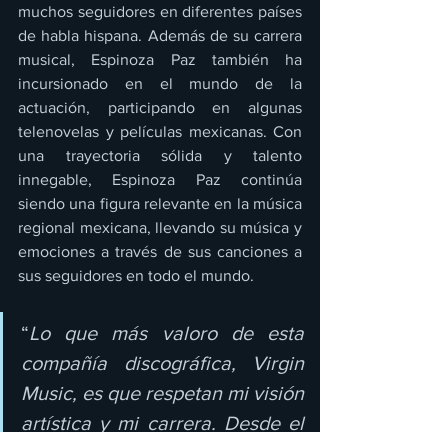
muchos seguidores en diferentes países 
de habla hispana. Además de su carrera 
musical, Espinoza Paz también ha 
incursionado en el mundo de la 
actuación, participando en algunas 
telenovelas y películas mexicanas. Con 
una trayectoria sólida y talento 
innegable, Espinoza Paz continúa 
siendo una figura relevante en la música 
regional mexicana, llevando su música y 
emociones a través de sus canciones a 
sus seguidores en todo el mundo.
“
Lo que más valoro de esta 
compañía discográfica, Virgin 
Music, es que respetan mi visión 
artística y mi carrera. Desde el 