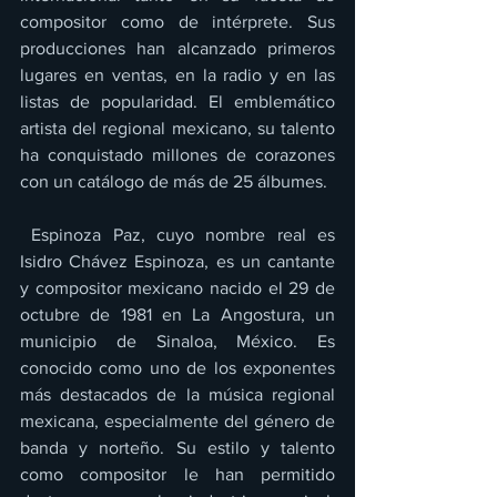
compositor como de intérprete. Sus 
producciones han alcanzado primeros 
lugares en ventas, en la radio y en las 
listas de popularidad. El emblemático 
artista del regional mexicano, su talento 
ha conquistado millones de corazones 
con un catálogo de más de 25 álbumes.
 Espinoza Paz, cuyo nombre real es 
Isidro Chávez Espinoza, es un cantante 
y compositor mexicano nacido el 29 de 
octubre de 1981 en La Angostura, un 
municipio de Sinaloa, México. Es 
conocido como uno de los exponentes 
más destacados de la música regional 
mexicana, especialmente del género de 
banda y norteño. Su estilo y talento 
como compositor le han permitido 