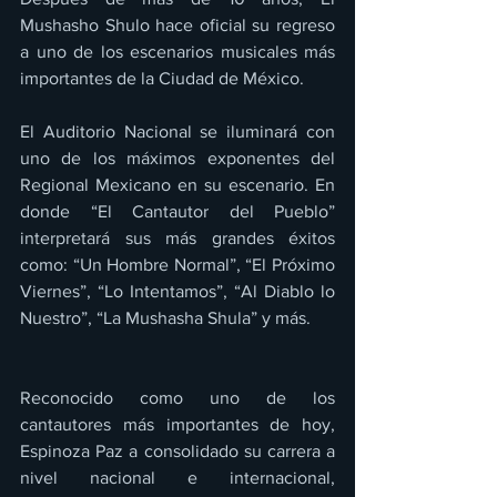
Mushasho Shulo hace oficial su regreso 
a uno de los escenarios musicales más 
importantes de la Ciudad de México.
El Auditorio Nacional se iluminará con 
uno de los máximos exponentes del 
Regional Mexicano en su escenario. En 
donde “El Cantautor del Pueblo” 
interpretará sus más grandes éxitos 
como: “Un Hombre Normal”, “El Próximo 
Viernes”, “Lo Intentamos”, “Al Diablo lo 
Nuestro”, “La Mushasha Shula” y más.
Reconocido como uno de los 
cantautores más importantes de hoy, 
Espinoza Paz a consolidado su carrera a 
nivel nacional e internacional, 