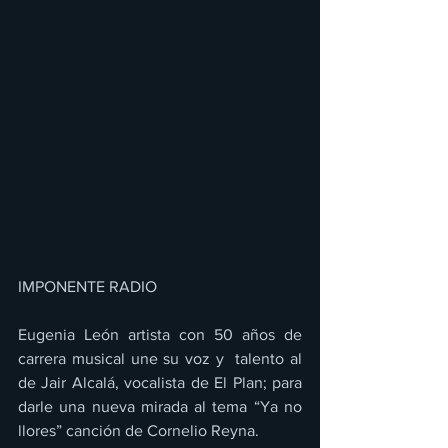
IMPONENTE RADIO 
Eugenia León artista con 50 años de 
carrera musical une su voz y  talento al 
de Jair Alcalá, vocalista de El Plan; para 
darle una nueva mirada al tema “Ya no 
llores” canción de Cornelio Reyna.