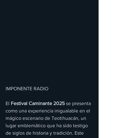
IMPONENTE RADIO 
El 
Festival Caminante 2025
 se presenta 
como una experiencia inigualable en el 
mágico escenario de Teotihuacán, un 
lugar emblemático que ha sido testigo 
de siglos de historia y tradición. Este 