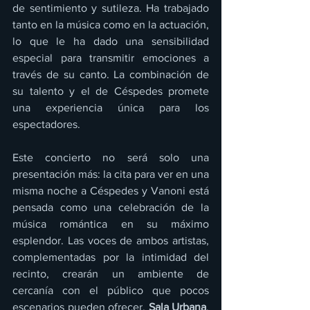
de sentimiento y sutileza. Ha trabajado 
tanto en la música como en la actuación, 
lo que le ha dado una sensibilidad 
especial para transmitir emociones a 
través de su canto. La combinación de 
su talento y el de Céspedes promete 
una experiencia única para los 
espectadores.
Este concierto no será solo una 
presentación más: la cita para ver en una 
misma noche a Céspedes y Vanoni está 
pensada como una celebración de la 
música romántica en su máximo 
esplendor. Las voces de ambos artistas, 
complementadas por la intimidad del 
recinto, crearán un ambiente de 
cercanía con el público que pocos 
escenarios pueden ofrecer. 
Sala Urbana
, 