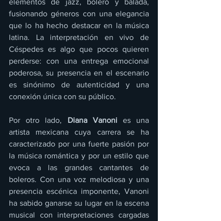
elementos de jazz, bolero y balada, 
fusionando géneros con una elegancia 
que lo ha hecho destacar en la música 
latina. La interpretación en vivo de 
Céspedes es algo que pocos quieren 
perderse: con una entrega emocional 
poderosa, su presencia en el escenario 
es sinónimo de autenticidad y una 
conexión única con su público.
Por otro lado, 
Diana Vanoni
 es una 
artista mexicana cuya carrera se ha 
caracterizado por una fuerte pasión por 
la música romántica y por un estilo que 
evoca a las grandes cantantes de 
boleros. Con una voz melodiosa y una 
presencia escénica imponente, Vanoni 
ha sabido ganarse su lugar en la escena 
musical con interpretaciones cargadas 