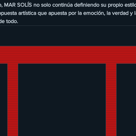
, MAR SOLÍS no solo continúa definiendo su propio estilo
uesta artística que apuesta por la emoción, la verdad y 
e todo.