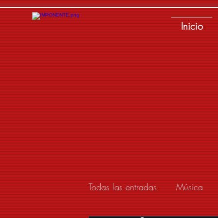
Inicio
Todas las entradas
Música