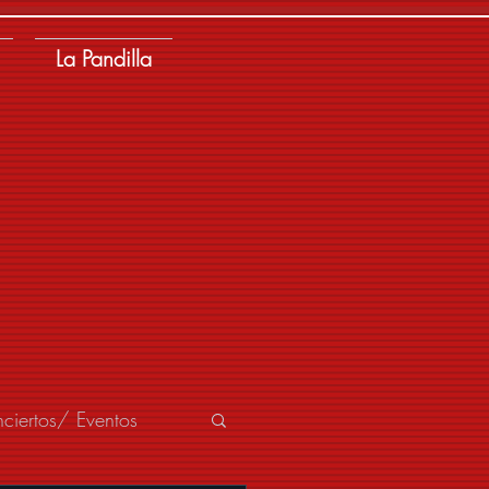
La Pandilla
ciertos/ Eventos