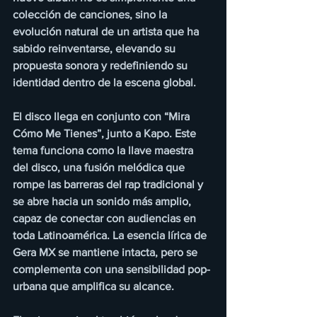
colección de canciones, sino la 
evolución natural de un artista que ha 
sabido reinventarse, elevando su 
propuesta sonora y redefiniendo su 
identidad dentro de la escena global. 
El disco llega en conjunto con “Mira 
Cómo Me Tienes”, junto a Kapo. Este 
tema funciona como la llave maestra 
del disco, una fusión melódica que 
rompe las barreras del rap tradicional y 
se abre hacia un sonido más amplio, 
capaz de conectar con audiencias en 
toda Latinoamérica. La esencia lírica de 
Gera MX se mantiene intacta, pero se 
complementa con una sensibilidad pop-
urbana que amplifica su alcance.