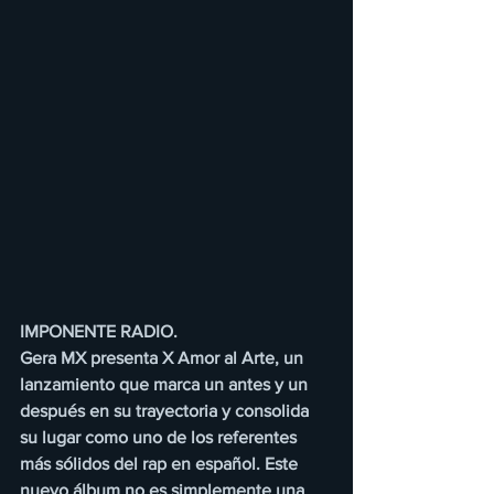
IMPONENTE RADIO.
Gera MX presenta X Amor al Arte, un 
lanzamiento que marca un antes y un 
después en su trayectoria y consolida 
su lugar como uno de los referentes 
más sólidos del rap en español. Este 
nuevo álbum no es simplemente una 