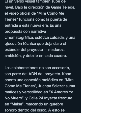
El universo visual también sube de 
nivel. Bajo la dirección de Gama Tejeda, 
el video oficial de “Mira Cómo Me 
Tienes” funciona como la puerta de 
entrada a esta nueva era. Es una 
propuesta con narrativa 
cinematográfica, estética cuidada, y una 
ejecución técnica que deja claro el 
estándar del proyecto — madurez, 
ambición, y detalle en cada cuadro.
Las colaboraciones no son accesorio, 
son parte del ADN del proyecto. Kapo 
aporta una conexión melódica en “Mira 
Cómo Me Tienes”, Juanpa Salazar suma 
matices y versatilidad en “X Amores Ya 
No Muero”, y Calle 24 inyecta frescura 
en “Makia”, marcando un quiebre 
sonoro dentro del disco. A esto se 