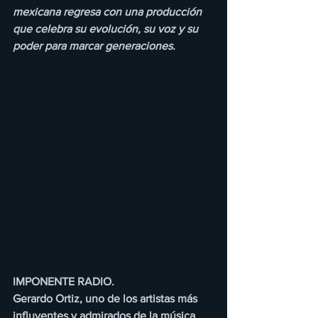
mexicana regresa con una producción 
que celebra su evolución, su voz y su 
poder para marcar generaciones.
IMPONENTE RADIO.
Gerardo Ortiz, uno de los artistas más 
influyentes y admirados de la música 