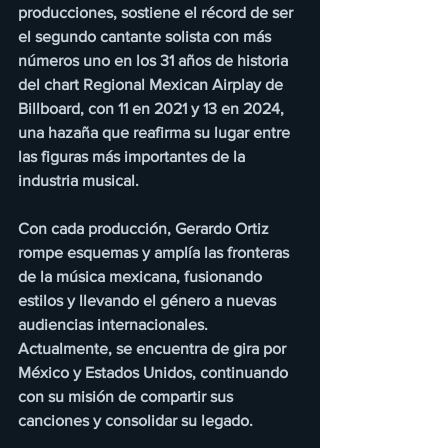
producciones, sostiene el récord de ser 
el segundo cantante solista con más 
números uno en los 31 años de historia 
del chart Regional Mexican Airplay de 
Billboard, con 11 en 2021 y 13 en 2024, 
una hazaña que reafirma su lugar entre 
las figuras más importantes de la 
industria musical.
Con cada producción, Gerardo Ortiz 
rompe esquemas y amplía las fronteras 
de la música mexicana, fusionando 
estilos y llevando el género a nuevas 
audiencias internacionales. 
Actualmente, se encuentra de gira por 
México y Estados Unidos, continuando 
con su misión de compartir sus 
canciones y consolidar su legado.