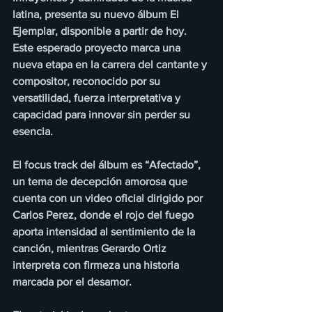
latina, presenta su nuevo álbum El 
Ejemplar, disponible a partir de hoy. 
Este esperado proyecto marca una 
nueva etapa en la carrera del cantante y 
compositor, reconocido por su 
versatilidad, fuerza interpretativa y 
capacidad para innovar sin perder su 
esencia. 
El focus track del álbum es “Afectado”, 
un tema de decepción amorosa que 
cuenta con un video oficial dirigido por 
Carlos Perez, donde el rojo del fuego 
aporta intensidad al sentimiento de la 
canción, mientras Gerardo Ortiz 
interpreta con firmeza una historia 
marcada por el desamor. 