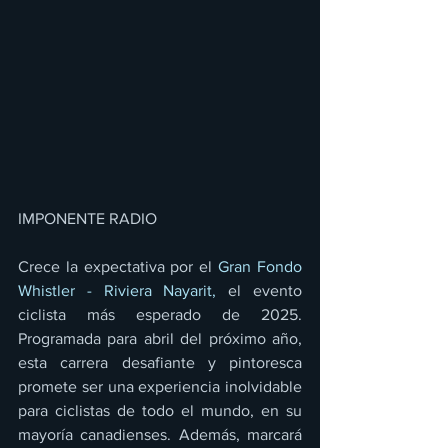
IMPONENTE RADIO 
Crece la expectativa por el 
Gran Fondo 
Whistler - Riviera Nayarit,
 el evento 
ciclista más esperado de 2025. 
Programada para abril del próximo año, 
esta carrera desafiante y pintoresca 
promete ser una experiencia inolvidable 
para ciclistas de todo el mundo, en su 
mayoría canadienses. Además, marcará 