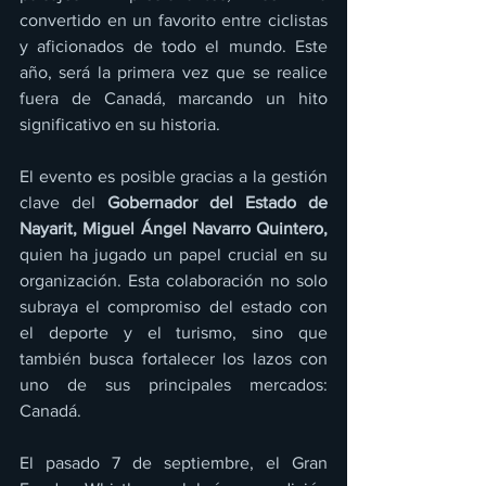
convertido en un favorito entre ciclistas 
y aficionados de todo el mundo. Este 
año, será la primera vez que se realice 
fuera de Canadá, marcando un hito 
significativo en su historia.
El evento es posible gracias a la gestión 
clave del 
Gobernador del Estado de 
Nayarit, Miguel Ángel Navarro Quintero,
quien ha jugado un papel crucial en su 
organización. Esta colaboración no solo 
subraya el compromiso del estado con 
el deporte y el turismo, sino que 
también busca fortalecer los lazos con 
uno de sus principales mercados: 
Canadá.
El pasado 7 de septiembre, el Gran 