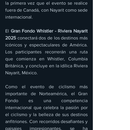
la primera vez que el evento se realice 
fuera de Canadá, con Nayarit como sede 
internacional.
El 
Gran Fondo Whistler - Riviera Nayarit 
2025 
conectará dos de los destinos más 
icónicos y espectaculares de América. 
Los participantes recorrerán una ruta 
que comienza en Whistler, Columbia 
Británica, y concluye en la idílica Riviera 
Nayarit, México.
Como el evento de ciclismo más 
importante de Norteamérica, el Gran 
Fondo es una competencia 
internacional que celebra la pasión por 
el ciclismo y la belleza de sus destinos 
anfitriones. Con recorridos desafiantes y 
paisajes impresionantes, se ha 