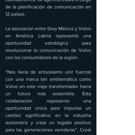
de la planificación de comunicación en 
12 países.
La asociación entre Grey México y Volvo 
en América Latina representa una 
oportunidad estratégica para 
revolucionar la comunicación de Volvo 
con los consumidores de la región. 
“Nos llena de entusiasmo unir fuerzas 
con una marca tan emblemática como 
Volvo en este viaje transformador hacia 
un futuro más sostenible. Esta 
colaboración representa una 
oportunidad única para impulsar un 
cambio significativo en la industria 
automotriz y crear un legado positivo 
para las generaciones venideras”, Coral 