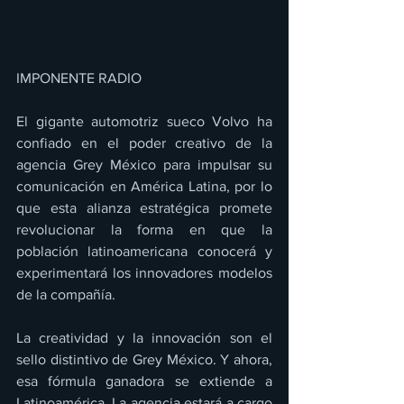
IMPONENTE RADIO 
El gigante automotriz sueco Volvo ha 
confiado en el poder creativo de la 
agencia Grey México para impulsar su 
comunicación en América Latina, por lo 
que esta alianza estratégica promete 
revolucionar la forma en que la 
población latinoamericana conocerá y 
experimentará los innovadores modelos 
de la compañía. 
La creatividad y la innovación son el 
sello distintivo de Grey México. Y ahora, 
esa fórmula ganadora se extiende a 
Latinoamérica. La agencia estará a cargo 