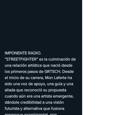
IMPONENTE RADIO.
“STREETFIGHTER” es la culminación de 
una relación artística que nació desde 
los primeros pasos de GRTSCH. Desde 
el inicio de su carrera, Mon Laferte ha 
sido una voz de apoyo, una guía y una 
aliada que reconoció su propuesta 
cuando aún era una artista emergente, 
dándole credibilidad a una visión 
futurista y alternativa que fusiona 
merengue experimental, pop 