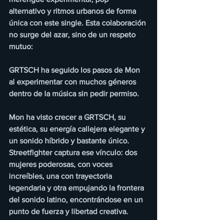
alternativo y ritmos urbanos de forma 
única con este single. Esta colaboración 
no surge del azar, sino de un respeto 
mutuo:   
GRTSCH ha seguido los pasos de Mon 
al experimentar con muchos géneros 
dentro de la música sin pedir permiso.  
Mon ha visto crecer a GRTSCH, su 
estética, su energía callejera elegante y 
un sonido híbrido y bastante único. 
Streetfighter captura ese vínculo: dos 
mujeres poderosas, con voces 
increíbles, una con trayectoria 
legendaria y otra empujando la frontera 
del sonido latino, encontrándose en un 
punto de fuerza y libertad creativa. 