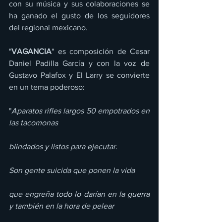
con su música y sus colaboraciones se 
ha ganado el gusto de los seguidores 
del regional mexicano.
"
VAGANCIA
" es composición de Cesar 
Daniel Padilla García y con la voz de 
Gustavo Palafox y El Larry se convierte 
en un tema poderoso:
"
Aparatos rifles largos 50 empotrados en 
las tacomonas
blindados y listos para ejecutar.
Son gente suicida que ponen la vida
que engreña todo lo darían en la guerra 
y también en la hora de pelear