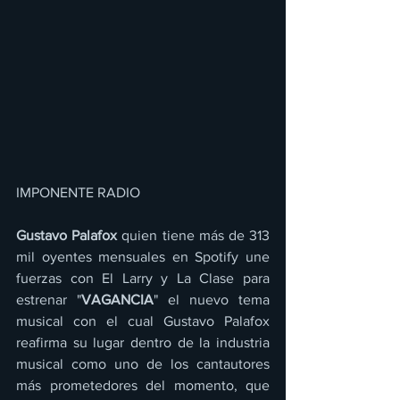
IMPONENTE RADIO 
Gustavo Palafox
 quien tiene más de 313 
mil oyentes mensuales en Spotify une 
fuerzas con El Larry y La Clase para 
estrenar "
VAGANCIA
" el nuevo tema 
musical con el cual Gustavo Palafox 
reafirma su lugar dentro de la industria 
musical como uno de los cantautores 
más prometedores del momento, que 