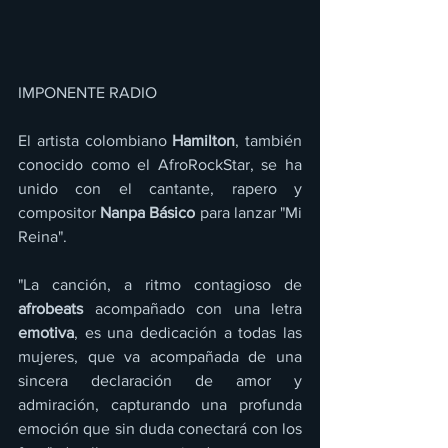
IMPONENTE RADIO 
El artista colombiano 
Hamilton
, también 
conocido como el AfroRockStar, se ha 
unido con el cantante, rapero y 
compositor 
Nanpa Básico
 para lanzar "Mi 
Reina".
"La canción, a ritmo contagioso de 
afrobeats
 acompañado con una letra 
emotiva
, es una dedicación a todas las 
mujeres, que va acompañada de una 
sincera declaración de amor y 
admiración, capturando una profunda 
emoción que sin duda conectará con los 