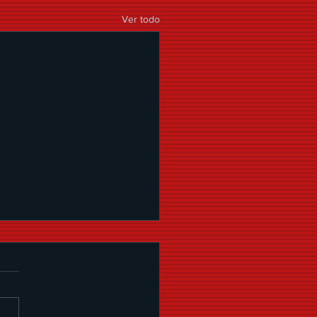
Ver todo