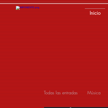
Inicio
Todas las entradas
Música