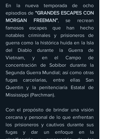
En la nueva temporada de ocho 
episodios de 
“GRANDES ESCAPES CON 
MORGAN FREEMAN”
, se recrean 
famosos escapes que han hecho 
notables criminales y prisioneros de 
guerra como la histórica huida en la Isla 
del Diablo durante la Guerra de 
Vietnam, y en el Campo de 
concentración de Sobibor durante la 
Segunda Guerra Mundial; así como otras 
fugas carcelarias, entre ellas San 
Quentin y la penitenciaría Estatal de 
Mississippi (Parchman). 
Con el propósito de brindar una visión 
cercana y personal de lo que enfrentan 
los prisioneros y cautivos durante sus 
fugas y dar un enfoque en la 