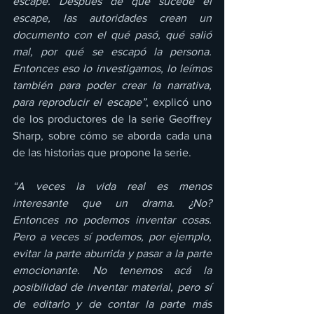
escape. Después de que sucede el 
escape, las autoridades crean un 
documento con el qué pasó, qué salió 
mal, por qué se escapó la persona. 
Entonces eso lo investigamos, lo leímos 
también para poder crear la narrativa, 
para reproducir el escape”
, explicó uno 
de los productores de la serie Geoffrey 
Sharp, sobre cómo se aborda cada una 
de las historias que propone la serie.
“A veces la vida real es menos 
interesante que un drama. ¿No? 
Entonces no podemos inventar cosas. 
Pero a veces sí podemos, por ejemplo, 
evitar la parte aburrida y pasar a la parte 
emocionante. No tenemos acá la 
posibilidad de inventar material, pero sí 
de editarlo y de contar la parte más 