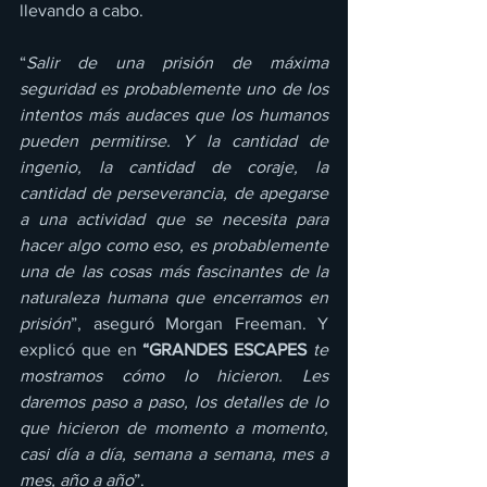
llevando a cabo.
“
Salir de una prisión de máxima 
seguridad es probablemente uno de los 
intentos más audaces que los humanos 
pueden permitirse. Y la cantidad de 
ingenio, la cantidad de coraje, la 
cantidad de perseverancia, de apegarse 
a una actividad que se necesita para 
hacer algo como eso, es probablemente 
una de las cosas más fascinantes de la 
naturaleza humana que encerramos en 
prisión
”, aseguró Morgan Freeman. Y 
explicó que en 
“GRANDES ESCAPES 
te 
mostramos cómo lo hicieron. Les 
daremos paso a paso, los detalles de lo 
que hicieron de momento a momento, 
casi día a día, semana a semana, mes a 
mes, año a año
”.