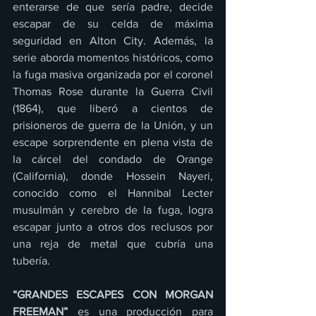
enterarse de que sería padre, decide 
escapar de su celda de máxima 
seguridad en Alton City. Además, la 
serie aborda momentos históricos, como 
la fuga masiva organizada por el coronel 
Thomas Rose durante la Guerra Civil 
(1864), que liberó a cientos de 
prisioneros de guerra de la Unión, y un 
escape sorprendente en plena vista de 
la cárcel del condado de Orange 
(California), donde Hossein Nayeri, 
conocido como el Hannibal Lecter 
musulmán y cerebro de la fuga, logra 
escapar junto a otros dos reclusos por 
una reja de metal que cubría una 
tubería.
“GRANDES ESCAPES CON MORGAN 
FREEMAN”
 es una producción para 