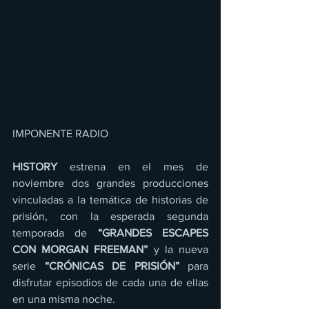
IMPONENTE RADIO 
HISTORY
 estrena en el mes de 
noviembre dos grandes producciones 
vinculadas a la temática de historias de 
prisión, con la esperada segunda 
temporada de 
“GRANDES ESCAPES 
CON MORGAN FREEMAN” 
y la nueva 
serie
 “CRÓNICAS DE PRISIÓN”
 para 
disfrutar episodios de cada una de ellas 
en una misma noche. 