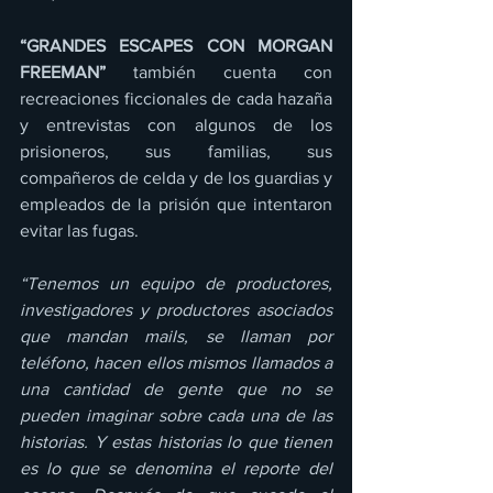
“GRANDES ESCAPES CON MORGAN 
FREEMAN” 
también cuenta con 
recreaciones ficcionales de cada hazaña 
y entrevistas con algunos de los 
prisioneros, sus familias, sus 
compañeros de celda y de los guardias y 
empleados de la prisión que intentaron 
evitar las fugas.
“Tenemos un equipo de productores, 
investigadores y productores asociados 
que mandan mails, se llaman por 
teléfono, hacen ellos mismos llamados a 
una cantidad de gente que no se 
pueden imaginar sobre cada una de las 
historias. Y estas historias lo que tienen 
es lo que se denomina el reporte del 