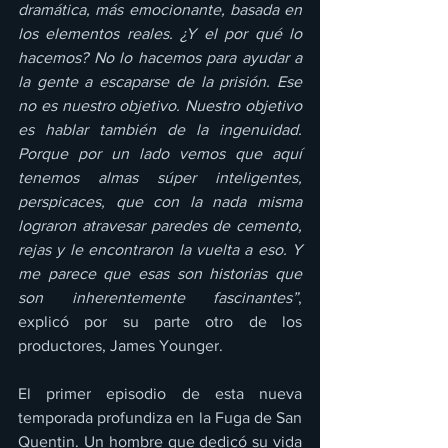
dramática, más emocionante, basada en 
los elementos reales. ¿Y el por qué lo 
hacemos? No lo hacemos para ayudar a 
la gente a escaparse de la prisión. Ese 
no es nuestro objetivo. Nuestro objetivo 
es hablar también de la ingenuidad. 
Porque por un lado vemos que aquí 
tenemos almas súper inteligentes, 
perspicaces, que con la nada misma 
lograron atravesar paredes de cemento, 
rejas y le encontraron la vuelta a eso. Y 
me parece que esas son historias que 
son inherentemente fascinantes”
, 
explicó por su parte otro de los 
productores, James Younger.
El primer episodio de esta nueva 
temporada profundiza en la Fuga de San 
Quentin. Un hombre que dedicó su vida 