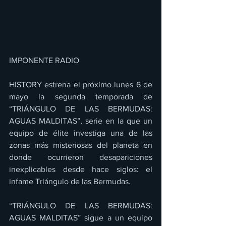
IMPONENTE RADIO
HISTORY estrena el próximo lunes 6 de 
mayo la segunda temporada de 
“TRIÁNGULO DE LAS BERMUDAS: 
AGUAS MALDITAS”, serie en la que un 
equipo de élite investiga una de las 
zonas más misteriosas del planeta en 
donde ocurrieron desapariciones 
inexplicables desde hace siglos: el 
infame Triángulo de las Bermudas.
“TRIÁNGULO DE LAS BERMUDAS: 
AGUAS MALDITAS” sigue a un equipo 