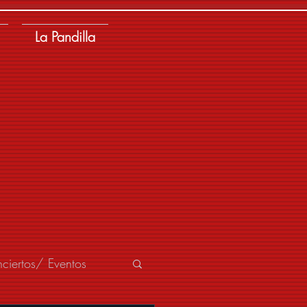
La Pandilla
ciertos/ Eventos