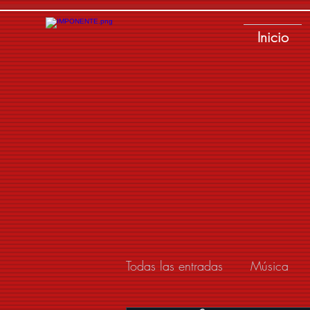
Inicio
Todas las entradas
Música