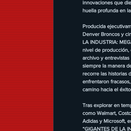
innovaciones que die
huella profunda en la
Producida ejecutivam
Denver Broncos y ci
LA INDUSTRIA: MEGA 
nivel de producción, 
archivo y entrevistas
siempre la manera de
recorre las historias
enfrentaron fracasos
camino hacia el éxito
Tras explorar en tem
como Walmart, Costco,
Adidas y Microsoft, 
“GIGANTES DE LA IN