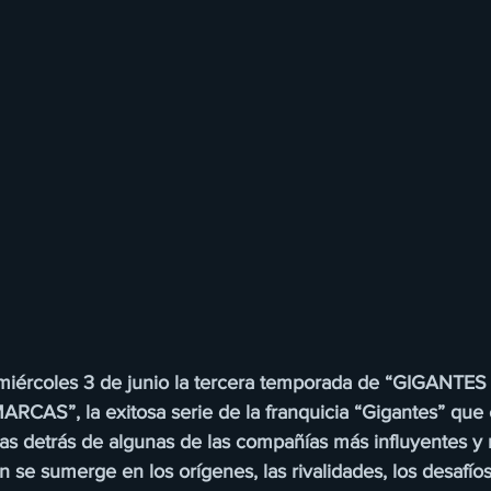
miércoles 3 de junio la tercera temporada de “GIGANTES
AS”, la exitosa serie de la franquicia “Gigantes” que e
ias detrás de algunas de las compañías más influyentes y 
se sumerge en los orígenes, las rivalidades, los desafíos 