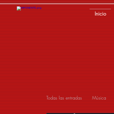
Inicio
Todas las entradas
Música