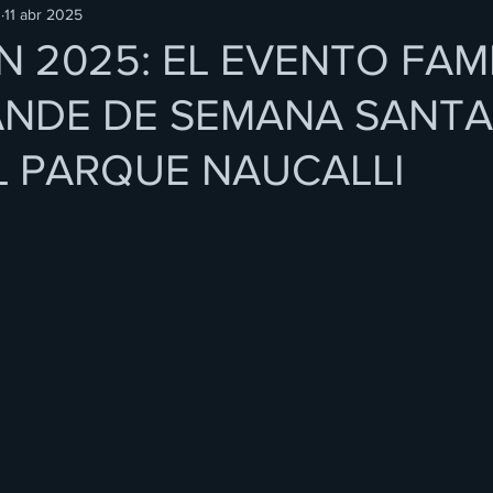
O
11 abr 2025
N 2025: EL EVENTO FAM
NDE DE SEMANA SANTA
L PARQUE NAUCALLI