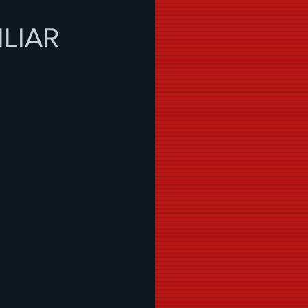
ILIAR