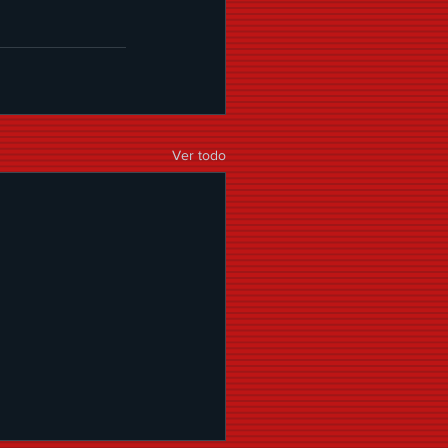
Ver todo