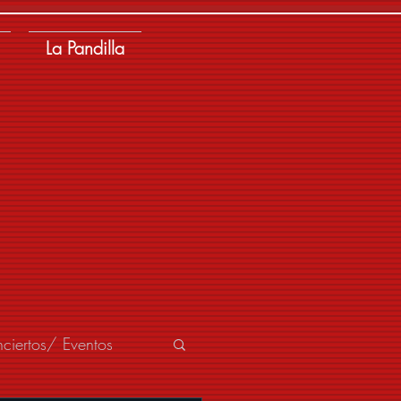
La Pandilla
ciertos/ Eventos