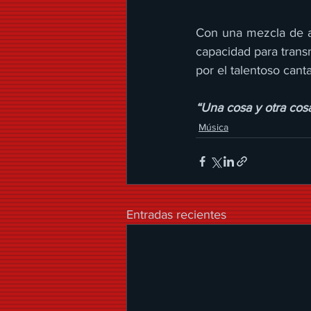
Con una mezcla de a
capacidad para trans
por el talentoso cant
“Una cosa y otra cos
Música
Entradas recientes