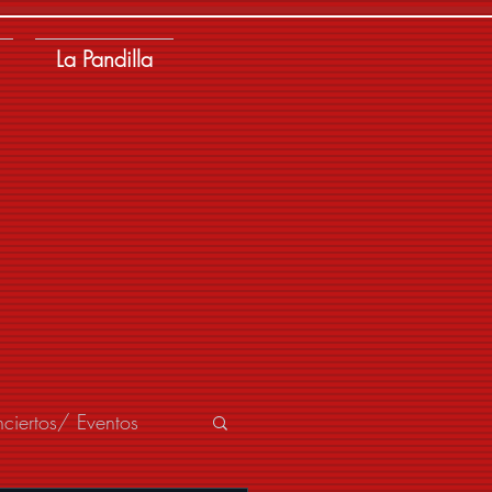
La Pandilla
ciertos/ Eventos