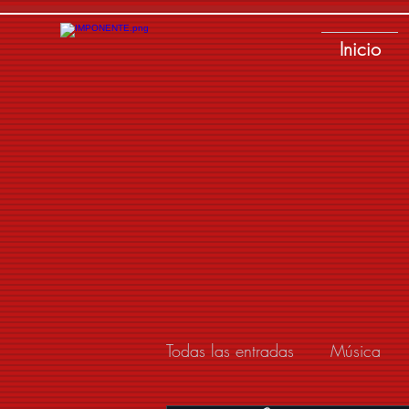
Inicio
Todas las entradas
Música