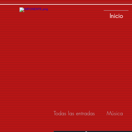
Inicio
Todas las entradas
Música