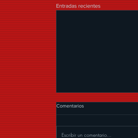
Entradas recientes
Comentarios
Escribir un comentario...