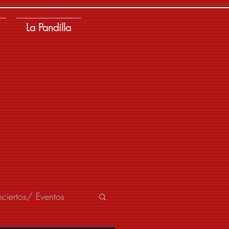
La Pandilla
ciertos/ Eventos