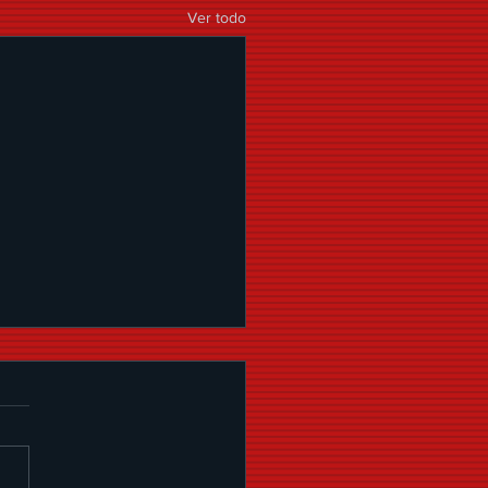
Ver todo