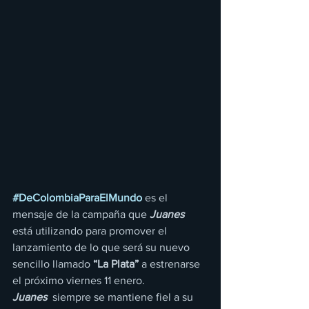
#DeColombiaParaElMundo
 es el 
mensaje de la campaña que 
Juanes
está utilizando para promover el 
lanzamiento de lo que será su nuevo 
sencillo llamado 
“La Plata”
 a estrenarse 
el próximo viernes 11 enero.
Juanes
  siempre se mantiene fiel a su 