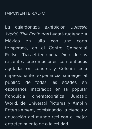
IMPONENTE RADIO 
La galardonada exhibición 
Jurassic 
World: The Exhibition
 llegará rugiendo a 
México en julio con una corta 
temporada, en el Centro Comercial 
Perisur. Tras el fenomenal éxito de sus 
recientes presentaciones con entradas 
agotadas en Londres y Colonia, esta 
impresionante experiencia sumerge al 
público de todas las edades en 
escenarios inspirados en la popular 
franquicia cinematográfica Jurassic 
World, de Universal Pictures y Amblin 
Entertainment, combinando la ciencia y 
educación del mundo real con el mejor 
entretenimiento de alta calidad.