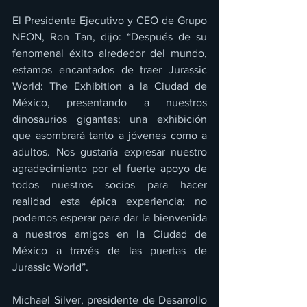
El Presidente Ejecutivo y CEO de Grupo 
NEON, Ron Tan, dijo: “Después de su 
fenomenal éxito alrededor del mundo, 
estamos encantados de traer Jurassic 
World: The Exhibition a la Ciudad de 
México, presentando a nuestros 
dinosaurios gigantes; una exhibición 
que asombrará tanto a jóvenes como a 
adultos. Nos gustaría expresar nuestro 
agradecimiento por el fuerte apoyo de 
todos nuestros socios para hacer 
realidad esta épica experiencia; no 
podemos esperar para dar la bienvenida 
a nuestros amigos en la Ciudad de 
México a través de las puertas de 
Jurassic World”.
Michael Silver, presidente de Desarrollo 