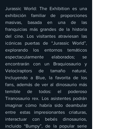
Jurassic World: The Exhibition es una 
exhibición familiar de proporciones 
masivas, basada en una de las 
franquicias más grandes de la historia 
del cine. Los visitantes atraviesan las 
icónicas puertas de “Jurassic World”, 
explorando los entornos temáticos 
espectacularmente elaborados; se 
encontrarán con un Braquiosaurio y 
Velociraptors de tamaño natural, 
Incluyendo a Blue, la favorita de los 
fans, además de ver al dinosaurio más 
temible de todos: el poderoso 
Tiranosaurio rex. Los asistentes podrán 
imaginar cómo habría sido deambular 
entre estas impresionantes criaturas, 
interactuar con bebés dinosaurios, 
incluido “Bumpy”, de la popular serie 